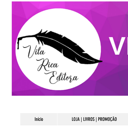
Início
LOJA | LIVROS | PROMOÇÃO