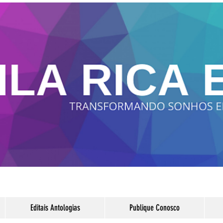
Editais Antologias
Publique Conosco