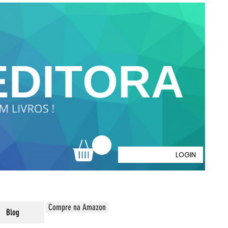
LOGIN
Compre na Amazon
Blog